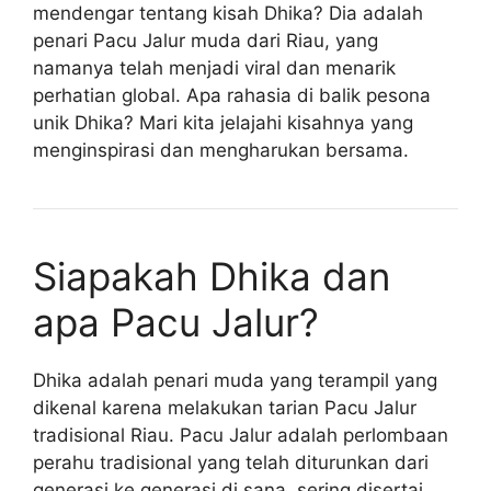
mendengar tentang kisah Dhika? Dia adalah
penari Pacu Jalur muda dari Riau, yang
namanya telah menjadi viral dan menarik
perhatian global. Apa rahasia di balik pesona
unik Dhika? Mari kita jelajahi kisahnya yang
menginspirasi dan mengharukan bersama.
Siapakah Dhika dan
apa Pacu Jalur?
Dhika adalah penari muda yang terampil yang
dikenal karena melakukan tarian Pacu Jalur
tradisional Riau. Pacu Jalur adalah perlombaan
perahu tradisional yang telah diturunkan dari
generasi ke generasi di sana, sering disertai