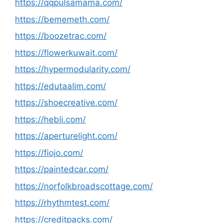
https://qqpulsamama.com/
https://bememeth.com/
https://boozetrac.com/
https://flowerkuwait.com/
https://hypermodularity.com/
https://edutaalim.com/
https://shoecreative.com/
https://hebli.com/
https://aperturelight.com/
https://fiojo.com/
https://paintedcar.com/
https://norfolkbroadscottage.com/
https://rhythmtest.com/
https://creditpacks.com/