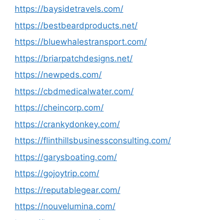
https://baysidetravels.com/
https://bestbeardproducts.net/
https://bluewhalestransport.com/
https://briarpatchdesigns.net/
https://newpeds.com/
https://cbdmedicalwater.com/
https://cheincorp.com/
https://crankydonkey.com/
https://flinthillsbusinessconsulting.com/
https://garysboating.com/
https://gojoytrip.com/
https://reputablegear.com/
https://nouvelumina.com/