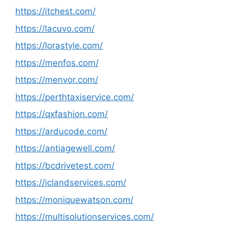
https://itchest.com/
https://lacuvo.com/
https://lorastyle.com/
https://menfos.com/
https://menvor.com/
https://perthtaxiservice.com/
https://qxfashion.com/
https://arducode.com/
https://antiagewell.com/
https://bcdrivetest.com/
https://iclandservices.com/
https://moniquewatson.com/
https://multisolutionservices.com/