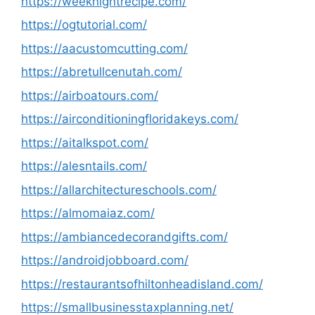
https://weeknightrecipe.com/
https://ogtutorial.com/
https://aacustomcutting.com/
https://abretullcenutah.com/
https://airboatours.com/
https://airconditioningfloridakeys.com/
https://aitalkspot.com/
https://alesntails.com/
https://allarchitectureschools.com/
https://almomaiaz.com/
https://ambiancedecorandgifts.com/
https://androidjobboard.com/
https://restaurantsofhiltonheadisland.com/
https://smallbusinesstaxplanning.net/