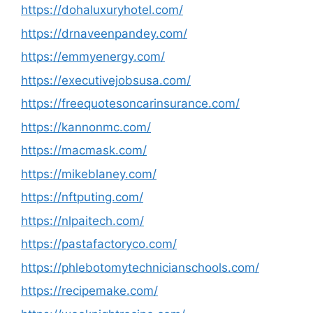
https://dohaluxuryhotel.com/
https://drnaveenpandey.com/
https://emmyenergy.com/
https://executivejobsusa.com/
https://freequotesoncarinsurance.com/
https://kannonmc.com/
https://macmask.com/
https://mikeblaney.com/
https://nftputing.com/
https://nlpaitech.com/
https://pastafactoryco.com/
https://phlebotomytechnicianschools.com/
https://recipemake.com/