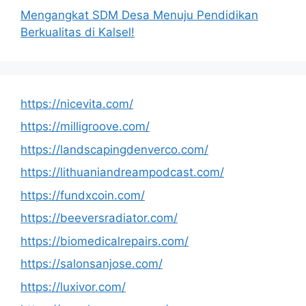
Mengangkat SDM Desa Menuju Pendidikan
Berkualitas di Kalsel!
https://nicevita.com/
https://milligroove.com/
https://landscapingdenverco.com/
https://lithuaniandreampodcast.com/
https://fundxcoin.com/
https://beeversradiator.com/
https://biomedicalrepairs.com/
https://salonsanjose.com/
https://luxivor.com/