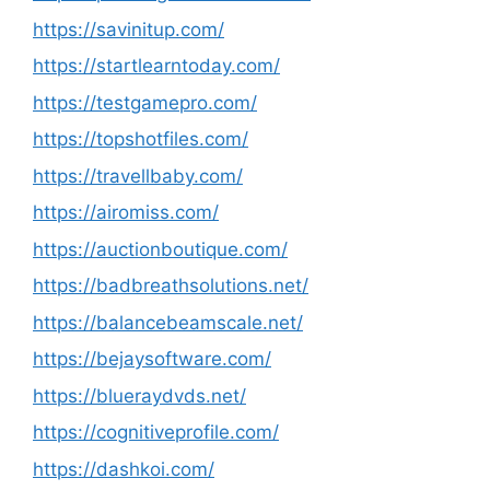
https://savinitup.com/
https://startlearntoday.com/
https://testgamepro.com/
https://topshotfiles.com/
https://travellbaby.com/
https://airomiss.com/
https://auctionboutique.com/
https://badbreathsolutions.net/
https://balancebeamscale.net/
https://bejaysoftware.com/
https://blueraydvds.net/
https://cognitiveprofile.com/
https://dashkoi.com/