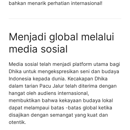
bahkan menarik perhatian internasional!
Menjadi global melalui
media sosial
Media sosial telah menjadi platform utama bagi
Dhika untuk mengekspresikan seni dan budaya
Indonesia kepada dunia. Kecakapan Dhika
dalam tarian Pacu Jalur telah diterima dengan
hangat oleh audiens internasional,
membuktikan bahwa kekayaan budaya lokal
dapat melampaui batas -batas global ketika
disajikan dengan semangat yang kuat dan
otentik.