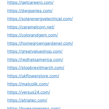
https://getcareero.com/
https://dwgseries.com/
https://solarenergyelectrical.com/
https://caramelcorn.net/
https://colorandgem.com/
https://homegrowngardener.com/
https://greatvalueshop.com/
https://redhatsamerica.com/
https://stopbrexitmarch.com/
https://ukflowerstore.com/
https://matcolik.com/
https://versus24.com/
https://atriatec.com/
https://lovesomeness.com/