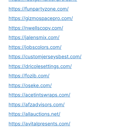
https://funpartyzone.com/
https://gizmospacepro.com/
https://nwellscopy.com/
https://jalensmix.com/
https://jobscolors.com/
https://customjerseysbest.com/
https://dricolesettings.com/
https://fozib.com/
https://oseke.com/
https://acetintswraps.com/
https://afzadvisors.com/
https://allauctions.net/
https://avitalpresents.com/