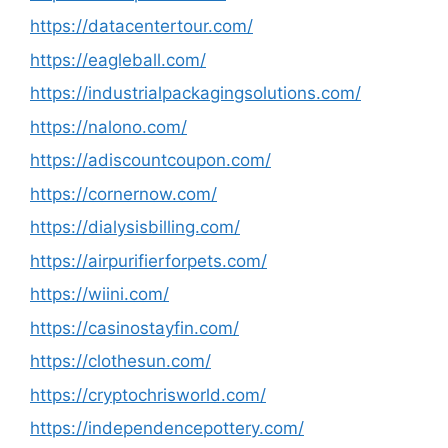
https://datacentertour.com/
https://eagleball.com/
https://industrialpackagingsolutions.com/
https://nalono.com/
https://adiscountcoupon.com/
https://cornernow.com/
https://dialysisbilling.com/
https://airpurifierforpets.com/
https://wiini.com/
https://casinostayfin.com/
https://clothesun.com/
https://cryptochrisworld.com/
https://independencepottery.com/