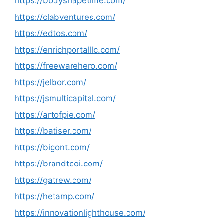
https://bodyshapetime.com/
https://clabventures.com/
https://edtos.com/
https://enrichportalllc.com/
https://freewarehero.com/
https://jelbor.com/
https://jsmulticapital.com/
https://artofpie.com/
https://batiser.com/
https://bigont.com/
https://brandteoi.com/
https://gatrew.com/
https://hetamp.com/
https://innovationlighthouse.com/