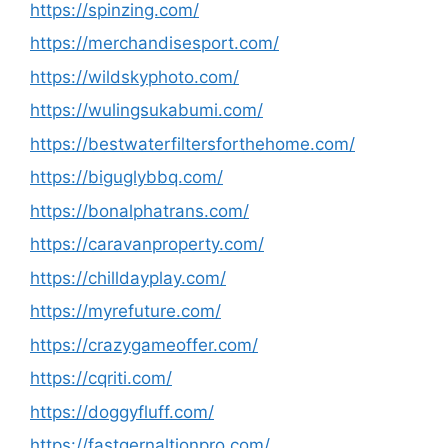
https://spinzing.com/
https://merchandisesport.com/
https://wildskyphoto.com/
https://wulingsukabumi.com/
https://bestwaterfiltersforthehome.com/
https://biguglybbq.com/
https://bonalphatrans.com/
https://caravanproperty.com/
https://chilldayplay.com/
https://myrefuture.com/
https://crazygameoffer.com/
https://cqriti.com/
https://doggyfluff.com/
https://fastgernaltionpro.com/