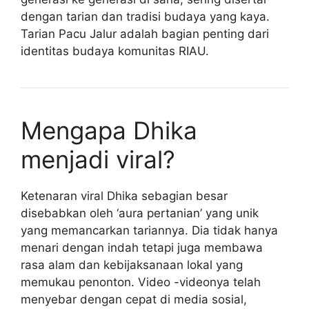
dengan tarian dan tradisi budaya yang kaya.
Tarian Pacu Jalur adalah bagian penting dari
identitas budaya komunitas RIAU.
Mengapa Dhika
menjadi viral?
Ketenaran viral Dhika sebagian besar
disebabkan oleh ‘aura pertanian’ yang unik
yang memancarkan tariannya. Dia tidak hanya
menari dengan indah tetapi juga membawa
rasa alam dan kebijaksanaan lokal yang
memukau penonton. Video -videonya telah
menyebar dengan cepat di media sosial,