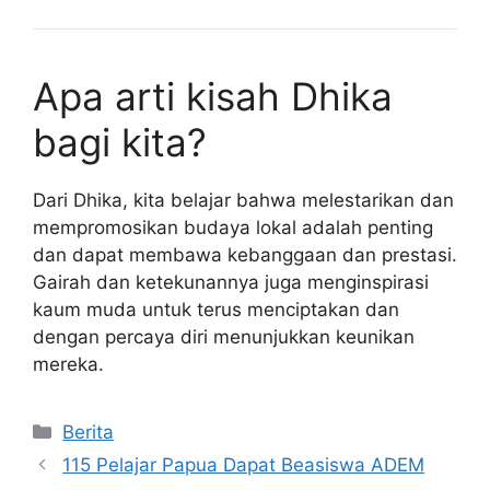
Apa arti kisah Dhika
bagi kita?
Dari Dhika, kita belajar bahwa melestarikan dan
mempromosikan budaya lokal adalah penting
dan dapat membawa kebanggaan dan prestasi.
Gairah dan ketekunannya juga menginspirasi
kaum muda untuk terus menciptakan dan
dengan percaya diri menunjukkan keunikan
mereka.
Kategori
Berita
115 Pelajar Papua Dapat Beasiswa ADEM