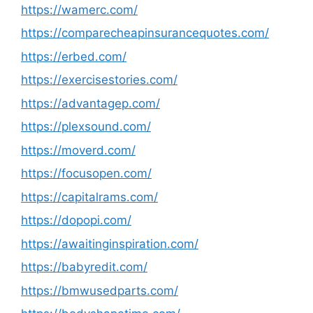
https://wamerc.com/
https://comparecheapinsurancequotes.com/
https://erbed.com/
https://exercisestories.com/
https://advantagep.com/
https://plexsound.com/
https://moverd.com/
https://focusopen.com/
https://capitalrams.com/
https://dopopi.com/
https://awaitinginspiration.com/
https://babyredit.com/
https://bmwusedparts.com/