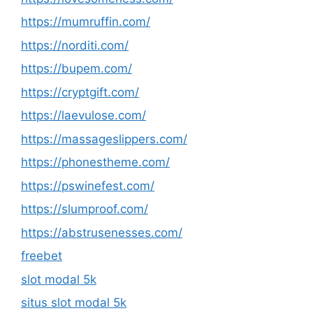
https://mumruffin.com/
https://norditi.com/
https://bupem.com/
https://cryptgift.com/
https://laevulose.com/
https://massageslippers.com/
https://phonestheme.com/
https://pswinefest.com/
https://slumproof.com/
https://abstrusenesses.com/
freebet
slot modal 5k
situs slot modal 5k