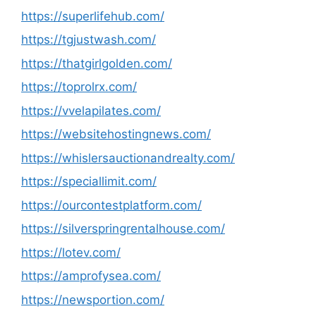
https://superlifehub.com/
https://tgjustwash.com/
https://thatgirlgolden.com/
https://toprolrx.com/
https://vvelapilates.com/
https://websitehostingnews.com/
https://whislersauctionandrealty.com/
https://speciallimit.com/
https://ourcontestplatform.com/
https://silverspringrentalhouse.com/
https://lotev.com/
https://amprofysea.com/
https://newsportion.com/