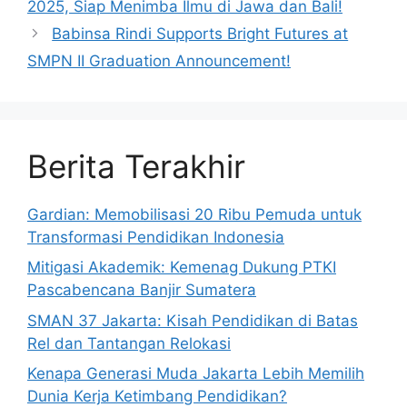
2025, Siap Menimba Ilmu di Jawa dan Bali!
Babinsa Rindi Supports Bright Futures at
SMPN II Graduation Announcement!
Berita Terakhir
Gardian: Memobilisasi 20 Ribu Pemuda untuk
Transformasi Pendidikan Indonesia
Mitigasi Akademik: Kemenag Dukung PTKI
Pascabencana Banjir Sumatera
SMAN 37 Jakarta: Kisah Pendidikan di Batas
Rel dan Tantangan Relokasi
Kenapa Generasi Muda Jakarta Lebih Memilih
Dunia Kerja Ketimbang Pendidikan?