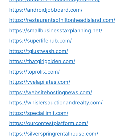
https://androidjobboard.com/
https://restaurantsofhiltonheadisland.com/
https://smallbusinesstaxplanning.net/
https://superlifehub.com/
https://tgjustwash.com/
https://thatgirlgolden.com/
https://toprolrx.com/
https://vvelapilates.com/
https://websitehostingnews.com/
https://whislersauctionandrealty.com/
https://speciallimit.com/
https://ourcontestplatform.com/
https://silverspringrentalhouse.com/