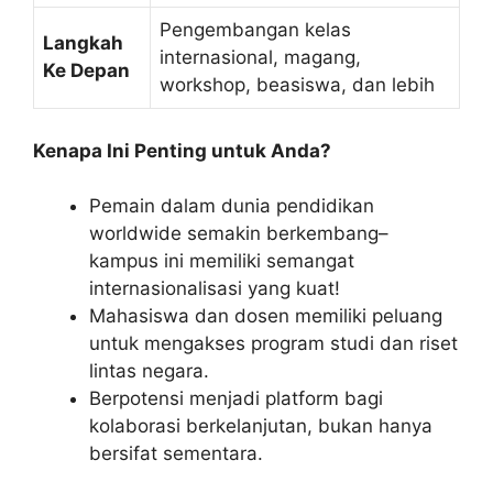
Pengembangan kelas
Langkah
internasional, magang,
Ke Depan
workshop, beasiswa, dan lebih
Kenapa Ini Penting untuk Anda?
Pemain dalam dunia pendidikan
worldwide semakin berkembang–
kampus ini memiliki semangat
internasionalisasi yang kuat!
Mahasiswa dan dosen memiliki peluang
untuk mengakses program studi dan riset
lintas negara.
Berpotensi menjadi platform bagi
kolaborasi berkelanjutan, bukan hanya
bersifat sementara.