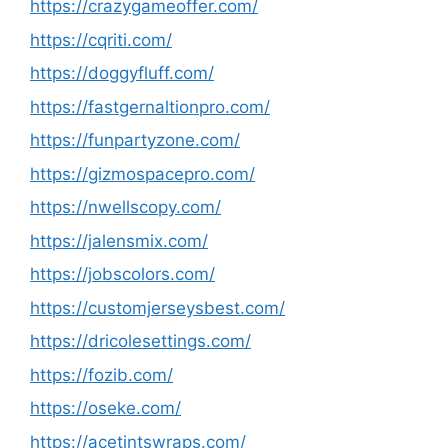
https://crazygameoffer.com/
https://cqriti.com/
https://doggyfluff.com/
https://fastgernaltionpro.com/
https://funpartyzone.com/
https://gizmospacepro.com/
https://nwellscopy.com/
https://jalensmix.com/
https://jobscolors.com/
https://customjerseysbest.com/
https://dricolesettings.com/
https://fozib.com/
https://oseke.com/
https://acetintswraps.com/