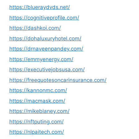
https://blueraydvds.net/
https://cognitiveprofile.com/
https://dashkoi.com/
https://dohaluxuryhotel.com/
https://drnaveenpandey.com/
https://emmyenergy.com/
https://executivejobsusa.com/
https://freequotesoncarinsurance.com/
https://kannonmc.com/
https://macmask.com/
https://mikeblaney.com/
https://nftputing.com/
https://nlpaitech.com/