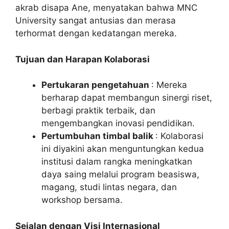
akrab disapa Ane, menyatakan bahwa MNC
University sangat antusias dan merasa
terhormat dengan kedatangan mereka.
Tujuan dan Harapan Kolaborasi
Pertukaran pengetahuan
: Mereka
berharap dapat membangun sinergi riset,
berbagi praktik terbaik, dan
mengembangkan inovasi pendidikan.
Pertumbuhan timbal balik
: Kolaborasi
ini diyakini akan menguntungkan kedua
institusi dalam rangka meningkatkan
daya saing melalui program beasiswa,
magang, studi lintas negara, dan
workshop bersama.
Sejalan dengan Visi Internasional