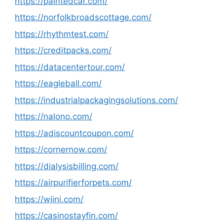
https://paintedcar.com/
https://norfolkbroadscottage.com/
https://rhythmtest.com/
https://creditpacks.com/
https://datacentertour.com/
https://eagleball.com/
https://industrialpackagingsolutions.com/
https://nalono.com/
https://adiscountcoupon.com/
https://cornernow.com/
https://dialysisbilling.com/
https://airpurifierforpets.com/
https://wiini.com/
https://casinostayfin.com/