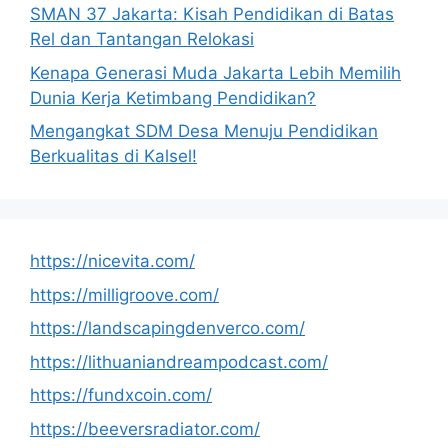
SMAN 37 Jakarta: Kisah Pendidikan di Batas
Rel dan Tantangan Relokasi
Kenapa Generasi Muda Jakarta Lebih Memilih
Dunia Kerja Ketimbang Pendidikan?
Mengangkat SDM Desa Menuju Pendidikan
Berkualitas di Kalsel!
https://nicevita.com/
https://milligroove.com/
https://landscapingdenverco.com/
https://lithuaniandreampodcast.com/
https://fundxcoin.com/
https://beeversradiator.com/