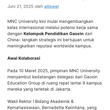
Juni 21, 2025
oleh
alliswel
MNC University kini mulai mengembangkan
kelas internasional melalui potensi kerja sama
dengan
Kelompok Pendidikan Gaoxin
dari
China– langkah strategis ini bertujuan untuk
meningkatkan reputasi worldwide kampus.
Awal Kolaborasi
Pada 10 Maret 2025, pimpinan MNC University
menyambut kedatangan delegasi dari Gaoxin
Education Group di ruang rapat lantai 9 kampus
mereka yang terletak di Jakarta.
Wakil Rektor I Bidang Akademik &
Kemahasiswaan, Bernadetta Kwintiana, yang