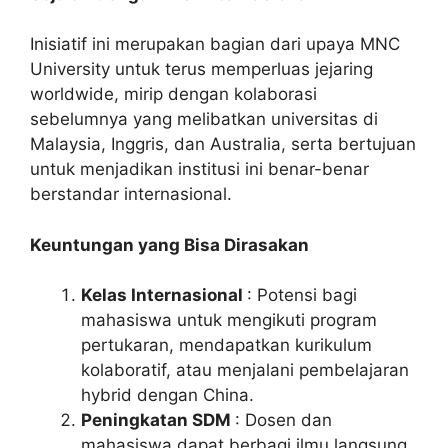
Inisiatif ini merupakan bagian dari upaya MNC
University untuk terus memperluas jejaring
worldwide, mirip dengan kolaborasi
sebelumnya yang melibatkan universitas di
Malaysia, Inggris, dan Australia, serta bertujuan
untuk menjadikan institusi ini benar-benar
berstandar internasional.
Keuntungan yang Bisa Dirasakan
Kelas Internasional
: Potensi bagi
mahasiswa untuk mengikuti program
pertukaran, mendapatkan kurikulum
kolaboratif, atau menjalani pembelajaran
hybrid dengan China.
Peningkatan SDM
: Dosen dan
mahasiswa dapat berbagi ilmu langsung