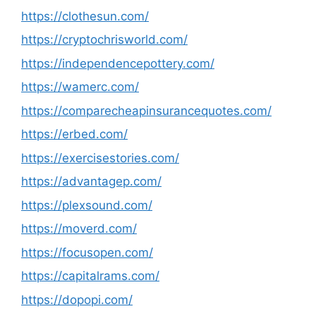
https://clothesun.com/
https://cryptochrisworld.com/
https://independencepottery.com/
https://wamerc.com/
https://comparecheapinsurancequotes.com/
https://erbed.com/
https://exercisestories.com/
https://advantagep.com/
https://plexsound.com/
https://moverd.com/
https://focusopen.com/
https://capitalrams.com/
https://dopopi.com/