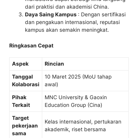
dari praktisi dan akademisi China.
Daya Saing Kampus
: Dengan sertifikasi
dan pengakuan internasional, reputasi
kampus akan semakin meningkat.
Ringkasan Cepat
Aspek
Rincian
Tanggal
10 Maret 2025 (MoU tahap
Kolaborasi
awal)
Pihak
MNC University & Gaoxin
Terkait
Education Group (Cina)
Target
Kelas internasional, pertukaran
pekerjaan
akademik, riset bersama
sama