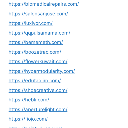
https://biomedicalrepairs.com/
https://salonsanjose.com/
https://luxivor.com/
https://qqpulsamama.com/
https://bememeth.com/
https://boozetrac.com/
https://flowerkuwait.com/
https://hypermodularity.com/
https://edutaalim.com/
https://shoecreative.com/
https://hebli.com/
https://aperturelight.com/
https://fiojo.com/