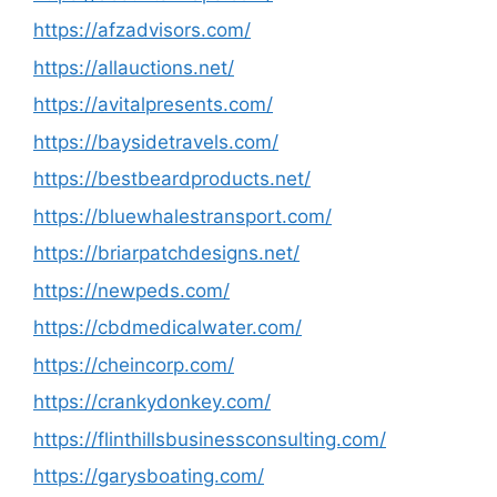
https://afzadvisors.com/
https://allauctions.net/
https://avitalpresents.com/
https://baysidetravels.com/
https://bestbeardproducts.net/
https://bluewhalestransport.com/
https://briarpatchdesigns.net/
https://newpeds.com/
https://cbdmedicalwater.com/
https://cheincorp.com/
https://crankydonkey.com/
https://flinthillsbusinessconsulting.com/
https://garysboating.com/