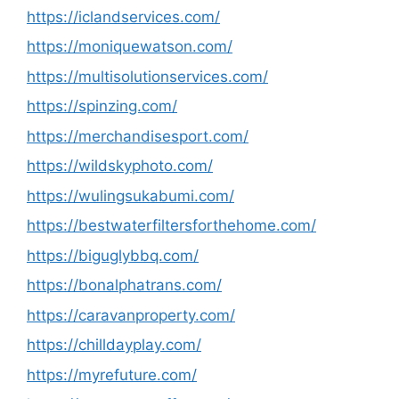
https://iclandservices.com/
https://moniquewatson.com/
https://multisolutionservices.com/
https://spinzing.com/
https://merchandisesport.com/
https://wildskyphoto.com/
https://wulingsukabumi.com/
https://bestwaterfiltersforthehome.com/
https://biguglybbq.com/
https://bonalphatrans.com/
https://caravanproperty.com/
https://chilldayplay.com/
https://myrefuture.com/