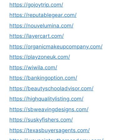
https://gojoytrip.com/
https://reputablegear.com/
https://nouvelumina.com/
https://layercart.com/
https://organicmakeupcompany.com/
https://playzoneuk.com/
https://wiwila.com/
https://bankingoption.com/
https://beautyschooladvisor.com/
https://highqualitylisting.com/
https://sbweavingdesigns.com/
https://suskyfishers.com/
https://texasbuyersagents.com/