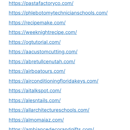
https://pastafactoryco.com/
https://phlebotomytechnicianschools.com/
https://recipemake.com/
https://weeknightrecipe.com/
https://ogtutorial.com/
https://aacustomcutting.com/
https://abretullcenutah.com/
https://airboatours.com/
https://airconditioningfloridakeys.com/
https://aitalkspot.com/
https://alesntails.com/
https://allarchitectureschools.com/
https://almomaiaz.com/
https://ambiancedecorandgifts.com/