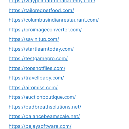
https://waypointauthoracademy.com/
https://tailoredpetfood.com/
https://columbusindianrestaurant.com/
https://proimageconverter.com/
https://savinitup.com/
https://startlearntoday.com/
https://testgamepro.com/
https://topshotfiles.com/
https://travellbaby.com/
https://airomiss.com/
https://auctionboutique.com/
https://badbreathsolutions.net/
https://balancebeamscale.net/
https://bejaysoftware.com/