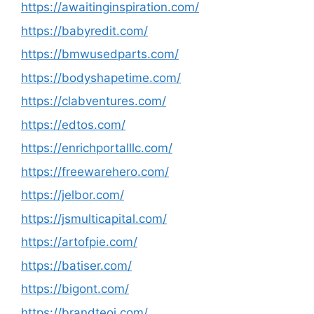
https://awaitinginspiration.com/
https://babyredit.com/
https://bmwusedparts.com/
https://bodyshapetime.com/
https://clabventures.com/
https://edtos.com/
https://enrichportalllc.com/
https://freewarehero.com/
https://jelbor.com/
https://jsmulticapital.com/
https://artofpie.com/
https://batiser.com/
https://bigont.com/
https://brandteoi.com/