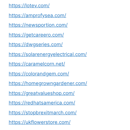
https://lotev.com/
https://amprofysea.com/
https://newsportion.com/
https://getcareero.com/
https://dwgseries.com/
https://solarenergyelectrical.com/
https://caramelcorn.net/
https://colorandgem.com/
https://homegrowngardener.com/
https://greatvalueshop.com/
https://redhatsamerica.com/
https://stopbrexitmarch.com/
https://ukflowerstore.com/