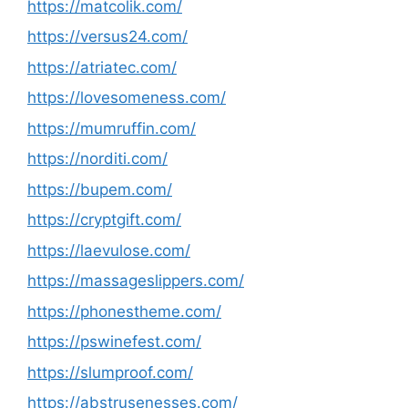
https://matcolik.com/
https://versus24.com/
https://atriatec.com/
https://lovesomeness.com/
https://mumruffin.com/
https://norditi.com/
https://bupem.com/
https://cryptgift.com/
https://laevulose.com/
https://massageslippers.com/
https://phonestheme.com/
https://pswinefest.com/
https://slumproof.com/
https://abstrusenesses.com/