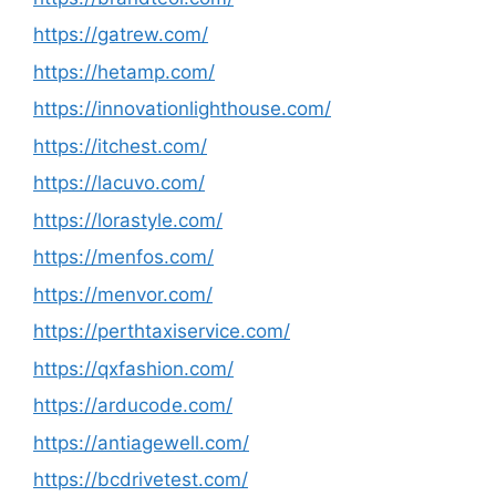
https://gatrew.com/
https://hetamp.com/
https://innovationlighthouse.com/
https://itchest.com/
https://lacuvo.com/
https://lorastyle.com/
https://menfos.com/
https://menvor.com/
https://perthtaxiservice.com/
https://qxfashion.com/
https://arducode.com/
https://antiagewell.com/
https://bcdrivetest.com/