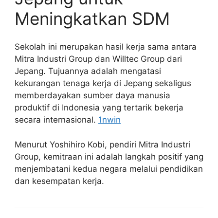
Meningkatkan SDM
Sekolah ini merupakan hasil kerja sama antara
Mitra Industri Group dan Willtec Group dari
Jepang. Tujuannya adalah mengatasi
kekurangan tenaga kerja di Jepang sekaligus
memberdayakan sumber daya manusia
produktif di Indonesia yang tertarik bekerja
secara internasional.
1nwin
Menurut Yoshihiro Kobi, pendiri Mitra Industri
Group, kemitraan ini adalah langkah positif yang
menjembatani kedua negara melalui pendidikan
dan kesempatan kerja.