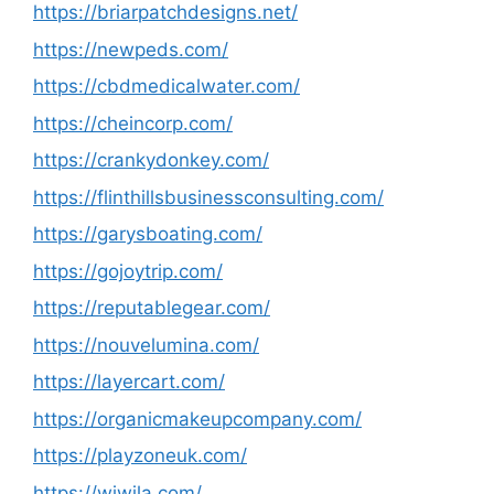
https://briarpatchdesigns.net/
https://newpeds.com/
https://cbdmedicalwater.com/
https://cheincorp.com/
https://crankydonkey.com/
https://flinthillsbusinessconsulting.com/
https://garysboating.com/
https://gojoytrip.com/
https://reputablegear.com/
https://nouvelumina.com/
https://layercart.com/
https://organicmakeupcompany.com/
https://playzoneuk.com/
https://wiwila.com/