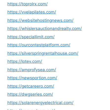
https://toprolrx.com/
https://vvelapilates.com/
https://websitehostingnews.com/
https://whislersauctionandrealty.com/
https://speciallimit.com/
https://ourcontestplatform.com/
https://silverspringrentalhouse.com/
https://lotev.com/
https://amprofysea.com/
https://newsportion.com/
https://getcareero.com/
https://dwgseries.com/
https://solarenergyelectrical.com/