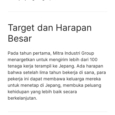
Target dan Harapan
Besar
Pada tahun pertama, Mitra Industri Group
menargetkan untuk mengirim lebih dari 100
tenaga kerja terampil ke Jepang. Ada harapan
bahwa setelah lima tahun bekerja di sana, para
pekerja ini dapat membawa keluarga mereka
untuk menetap di Jepang, membuka peluang
kehidupan yang lebih baik secara
berkelanjutan.