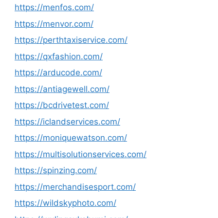
https://menfos.com/
https://menvor.com/
https://perthtaxiservice.com/
https://qxfashion.com/
https://arducode.com/
https://antiagewell.com/
https://bcdrivetest.com/
https://iclandservices.com/
https://moniquewatson.com/
https://multisolutionservices.com/
https://spinzing.com/
https://merchandisesport.com/
https://wildskyphoto.com/