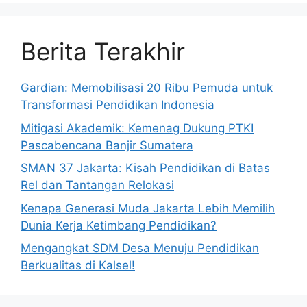
Berita Terakhir
Gardian: Memobilisasi 20 Ribu Pemuda untuk
Transformasi Pendidikan Indonesia
Mitigasi Akademik: Kemenag Dukung PTKI
Pascabencana Banjir Sumatera
SMAN 37 Jakarta: Kisah Pendidikan di Batas
Rel dan Tantangan Relokasi
Kenapa Generasi Muda Jakarta Lebih Memilih
Dunia Kerja Ketimbang Pendidikan?
Mengangkat SDM Desa Menuju Pendidikan
Berkualitas di Kalsel!