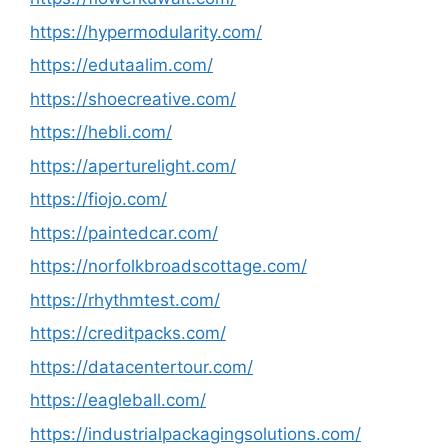
https://hypermodularity.com/
https://edutaalim.com/
https://shoecreative.com/
https://hebli.com/
https://aperturelight.com/
https://fiojo.com/
https://paintedcar.com/
https://norfolkbroadscottage.com/
https://rhythmtest.com/
https://creditpacks.com/
https://datacentertour.com/
https://eagleball.com/
https://industrialpackagingsolutions.com/