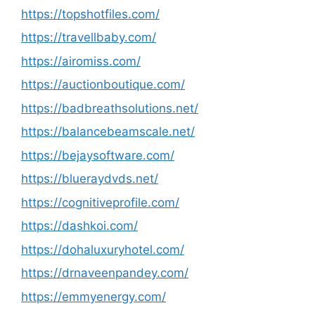
https://topshotfiles.com/
https://travellbaby.com/
https://airomiss.com/
https://auctionboutique.com/
https://badbreathsolutions.net/
https://balancebeamscale.net/
https://bejaysoftware.com/
https://blueraydvds.net/
https://cognitiveprofile.com/
https://dashkoi.com/
https://dohaluxuryhotel.com/
https://drnaveenpandey.com/
https://emmyenergy.com/