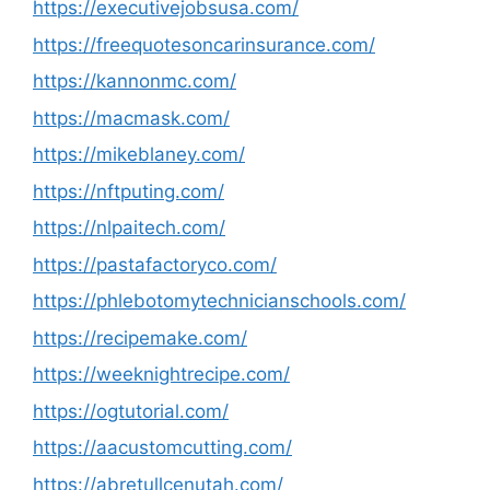
https://executivejobsusa.com/
https://freequotesoncarinsurance.com/
https://kannonmc.com/
https://macmask.com/
https://mikeblaney.com/
https://nftputing.com/
https://nlpaitech.com/
https://pastafactoryco.com/
https://phlebotomytechnicianschools.com/
https://recipemake.com/
https://weeknightrecipe.com/
https://ogtutorial.com/
https://aacustomcutting.com/
https://abretullcenutah.com/