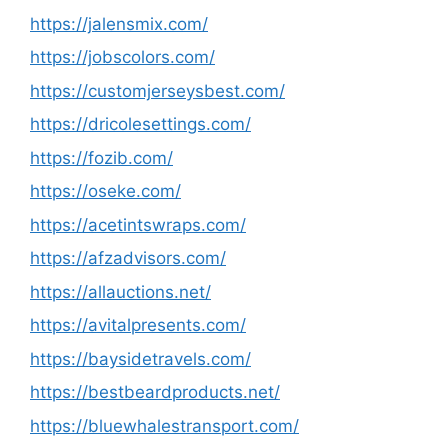
https://jalensmix.com/
https://jobscolors.com/
https://customjerseysbest.com/
https://dricolesettings.com/
https://fozib.com/
https://oseke.com/
https://acetintswraps.com/
https://afzadvisors.com/
https://allauctions.net/
https://avitalpresents.com/
https://baysidetravels.com/
https://bestbeardproducts.net/
https://bluewhalestransport.com/