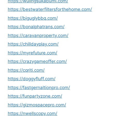
https://wulingsukabumi.com/
https://bestwaterfiltersforthehome.com/
https://biguglybbq.com/
https://bonalphatrans.com/
https://caravanproperty.com/
https://chilldayplay.com/
https://myrefuture.com/
https://crazygameoffer.com/
https://cqriti.com/
https://doggyfluff.com/
https://fastgernaltionpro.com/
https://funpartyzone.com/
https://gizmospacepro.com/
https://nwellscopy.com/