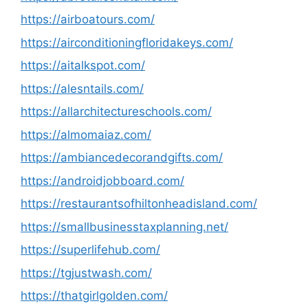
https://airboatours.com/
https://airconditioningfloridakeys.com/
https://aitalkspot.com/
https://alesntails.com/
https://allarchitectureschools.com/
https://almomaiaz.com/
https://ambiancedecorandgifts.com/
https://androidjobboard.com/
https://restaurantsofhiltonheadisland.com/
https://smallbusinesstaxplanning.net/
https://superlifehub.com/
https://tgjustwash.com/
https://thatgirlgolden.com/