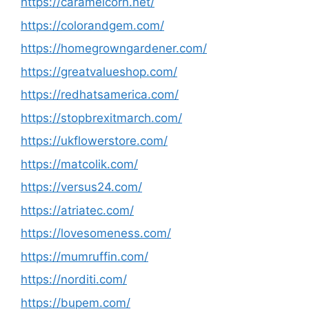
https://caramelcorn.net/
https://colorandgem.com/
https://homegrowngardener.com/
https://greatvalueshop.com/
https://redhatsamerica.com/
https://stopbrexitmarch.com/
https://ukflowerstore.com/
https://matcolik.com/
https://versus24.com/
https://atriatec.com/
https://lovesomeness.com/
https://mumruffin.com/
https://norditi.com/
https://bupem.com/