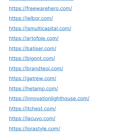
https://freewarehero.com/
https://jelbor.com/
https://jsmulticapital.com/
https://artofpie.com/
https://batiser.com/
https://bigont.com/
https://brandteoi.com/
https://gatrew.com/
https://hetamp.com/
https://innovationlighthouse.com/
https://itchest.com/
https://lacuvo.com/
https://lorastyle.com/