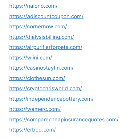
https://nalono.com/
https://adiscountcoupon.com/
https://cornernow.com/
https://dialysisbilling.com/
https://airpurifierforpets.com/
https://wiini.com/
https://casinostayfin.com/
https://clothesun.com/
https://cryptochrisworld.com/
https://independencepottery.com/
https://wamerc.com/
https://comparecheapinsurancequotes.com/
https://erbed.com/