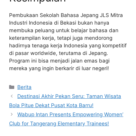
Pembukaan Sekolah Bahasa Jepang JLS Mitra
Industri Indonesia di Bekasi bukan hanya
membuka peluang untuk belajar bahasa dan
keterampilan kerja, tetapi juga mendorong
hadirnya tenaga kerja Indonesia yang kompetitif
di pasar worldwide, terutama di Jepang.
Program ini bisa menjadi jalan emas bagi
mereka yang ingin berkarir di luar negeri!
Kategori
Berita
Destinasi Akhir Pekan Seru: Taman Wisata
Bola Pitue Dekat Pusat Kota Barru!
Wabup Intan Presents Empowering Women’
Club for Tangerang Elementary Trainees!