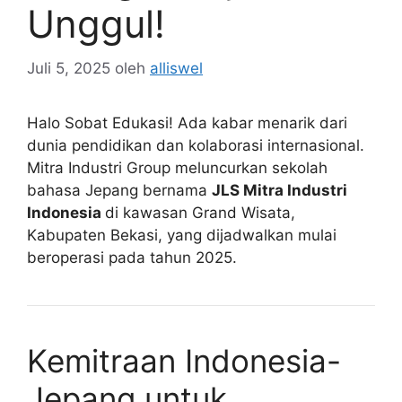
Unggul!
Juli 5, 2025
oleh
alliswel
Halo Sobat Edukasi! Ada kabar menarik dari
dunia pendidikan dan kolaborasi internasional.
Mitra Industri Group meluncurkan sekolah
bahasa Jepang bernama
JLS Mitra Industri
Indonesia
di kawasan Grand Wisata,
Kabupaten Bekasi, yang dijadwalkan mulai
beroperasi pada tahun 2025.
Kemitraan Indonesia-
Jepang untuk