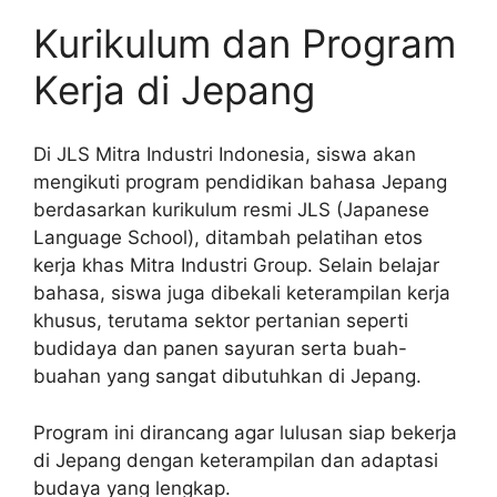
Kurikulum dan Program
Kerja di Jepang
Di JLS Mitra Industri Indonesia, siswa akan
mengikuti program pendidikan bahasa Jepang
berdasarkan kurikulum resmi JLS (Japanese
Language School), ditambah pelatihan etos
kerja khas Mitra Industri Group. Selain belajar
bahasa, siswa juga dibekali keterampilan kerja
khusus, terutama sektor pertanian seperti
budidaya dan panen sayuran serta buah-
buahan yang sangat dibutuhkan di Jepang.
Program ini dirancang agar lulusan siap bekerja
di Jepang dengan keterampilan dan adaptasi
budaya yang lengkap.