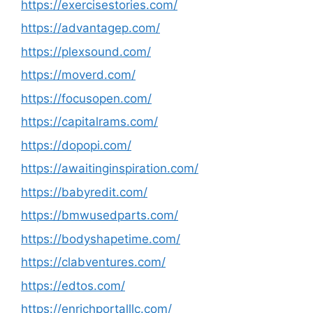
https://exercisestories.com/
https://advantagep.com/
https://plexsound.com/
https://moverd.com/
https://focusopen.com/
https://capitalrams.com/
https://dopopi.com/
https://awaitinginspiration.com/
https://babyredit.com/
https://bmwusedparts.com/
https://bodyshapetime.com/
https://clabventures.com/
https://edtos.com/
https://enrichportalllc.com/