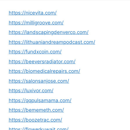
https://nicevita.com/
https://milligroove.com/
https://landscapingdenverco.com/
https://lithuaniandreampodcast.com/
https://fundxcoin.com/
https://beeversradiator.com/
https://biomedicalrepairs.com/
https://salonsanjose.com/
https://luxivor.com/
https://qqpulsamama.com/
https://bememeth.com/
https://boozetrac.com/
https://flowerkuwait.com/