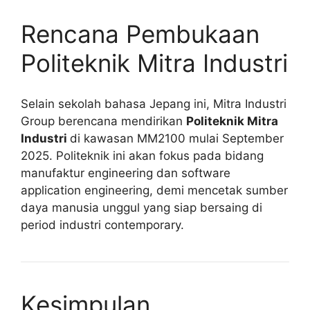
Rencana Pembukaan
Politeknik Mitra Industri
Selain sekolah bahasa Jepang ini, Mitra Industri
Group berencana mendirikan
Politeknik Mitra
Industri
di kawasan MM2100 mulai September
2025. Politeknik ini akan fokus pada bidang
manufaktur engineering dan software
application engineering, demi mencetak sumber
daya manusia unggul yang siap bersaing di
period industri contemporary.
Kesimpulan