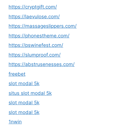
https://cryptgift.com/
https://laevulose.com/
https://massageslippers.com/
https://phonestheme.com/
https://pswinefest.com/
https://slumproof.com/
https://abstrusenesses.com/
freebet
slot modal 5k
situs slot modal 5k
slot modal 5k
slot modal 5k
1nwin